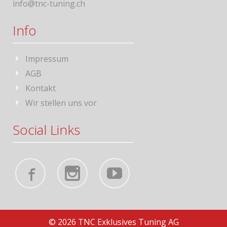
info@tnc-tuning.ch
Info
Impressum
AGB
Kontakt
Wir stellen uns vor
Social Links
© 2026 TNC Exklusives Tuning AG