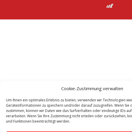
Cookie-Zustimmung verwalten
Um Ihnen ein optimales Erlebnis zu bieten, verwenden wir Technologien wi
Geräteinformationen zu speichern und/oder darauf zuzugreifen. Wenn Sie 
zustimmen, können wir Daten wie das Surfverhalten oder eindeutige IDs auf
verarbeiten. Wenn Sie Ihre Zustimmung nicht erteilen oder zurückziehen,
und Funktionen beeinträchtigt werden.