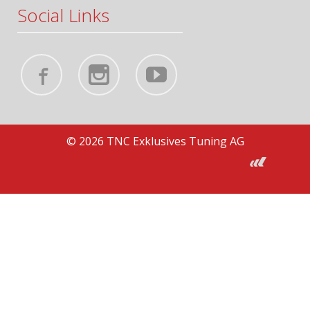
Social Links
© 2026 TNC Exklusives Tuning AG