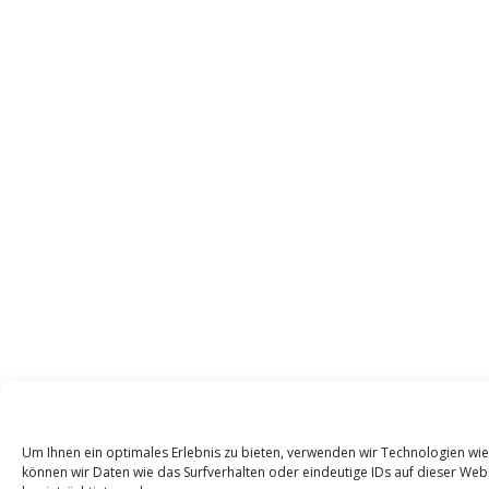
Um Ihnen ein optimales Erlebnis zu bieten, verwenden wir Technologien w
können wir Daten wie das Surfverhalten oder eindeutige IDs auf dieser We