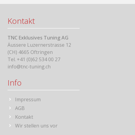
Kontakt
TNC Exklusives Tuning AG
Äussere Luzernerstrasse 12
(CH) 4665 Oftringen
Tel. +41 (0)62 534 00 27
info@tnc-tuning.ch
Info
Impressum
AGB
Kontakt
Wir stellen uns vor