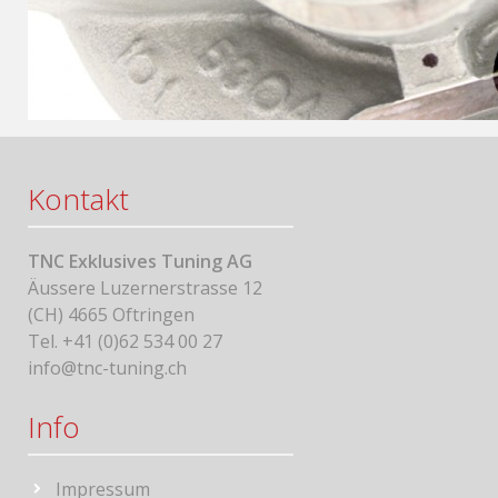
Kontakt
TNC Exklusives Tuning AG
Äussere Luzernerstrasse 12
(CH) 4665 Oftringen
Tel. +41 (0)62 534 00 27
info@tnc-tuning.ch
Info
Impressum