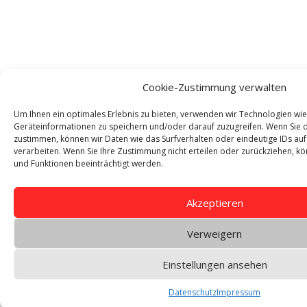
Cookie-Zustimmung verwalten
Um Ihnen ein optimales Erlebnis zu bieten, verwenden wir Technologien wi
Geräteinformationen zu speichern und/oder darauf zuzugreifen. Wenn Sie 
zustimmen, können wir Daten wie das Surfverhalten oder eindeutige IDs auf
verarbeiten. Wenn Sie Ihre Zustimmung nicht erteilen oder zurückziehen,
und Funktionen beeinträchtigt werden.
Akzeptieren
Verweigern
Einstellungen ansehen
Datenschutz
Impressum