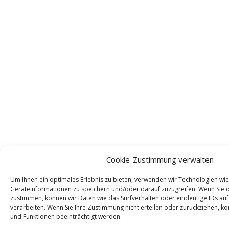
Cookie-Zustimmung verwalten
Um Ihnen ein optimales Erlebnis zu bieten, verwenden wir Technologien wi
Geräteinformationen zu speichern und/oder darauf zuzugreifen. Wenn Sie 
zustimmen, können wir Daten wie das Surfverhalten oder eindeutige IDs auf
verarbeiten. Wenn Sie Ihre Zustimmung nicht erteilen oder zurückziehen,
und Funktionen beeinträchtigt werden.