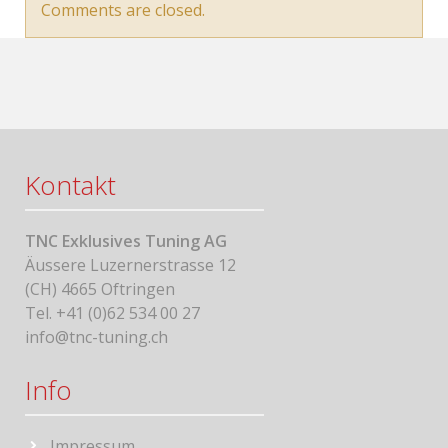
Comments are closed.
Kontakt
TNC Exklusives Tuning AG
Äussere Luzernerstrasse 12
(CH) 4665 Oftringen
Tel. +41 (0)62 534 00 27
info@tnc-tuning.ch
Info
Impressum