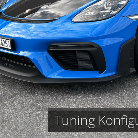
Tuning Konfig