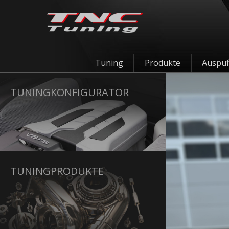
Tuning
Produkte
Auspuf
TUNINGKONFIGURATOR
TUNINGPRODUKTE