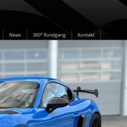
News
360° Rundgang
Kontakt