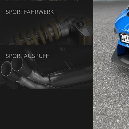
SPORTFAHRWERK
SPORTAUSPUFF