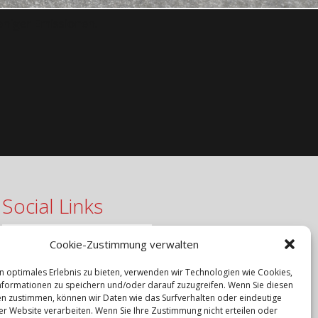
eniger Emissionen.
Social Links
Cookie-Zustimmung verwalten
n optimales Erlebnis zu bieten, verwenden wir Technologien wie Cookies,
formationen zu speichern und/oder darauf zuzugreifen. Wenn Sie diesen
n zustimmen, können wir Daten wie das Surfverhalten oder eindeutige
ser Website verarbeiten. Wenn Sie Ihre Zustimmung nicht erteilen oder